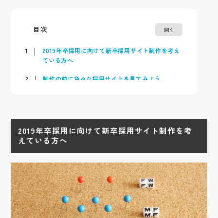
目次
開く
1
2019年卒採用に向けて新卒採用サイト制作を考え
ている方へ
2
制作の前に色々な採用サイトを見てみよう
3
採用サイトに何を求めているのか
4
自社のポジショニングを掴もう
2019年卒採用に向けて新卒採用サイト制作を考
えている方へ