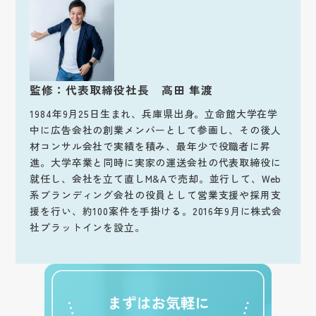
監修：代表取締役社長 高田 隼渡
1984年9月25日生まれ、兵庫県出身。立命館大学在学
中に広告会社の創業メンバーとして参画し、その後人
材コンサル会社で実績を積み、最年少で役職者に昇
進。大学卒業と同時に実家の運送会社の代表取締役に
就任し、会社を立て直しM&Aで売却。並行して、Web
系ブランディング会社の役員として営業支援や採用支
援を行い、約100案件を手掛ける。2016年9月に株式会
社プラットインを設立。