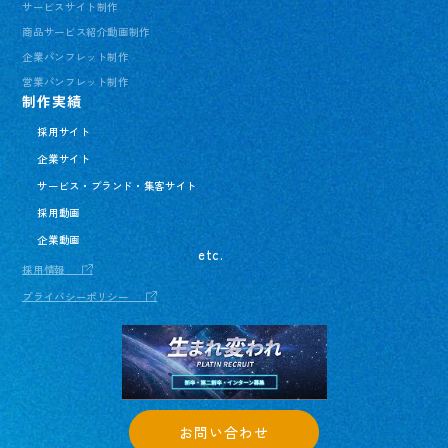
サービスサイト制作
商品サービス紹介動画制作
企業パンフレット制作
営業パンフレット制作
制作実績
採用サイト
企業サイト
サービス・ブランド・集客サイト
採用動画
企業動画
etc.
採用情報
プライバシーポリシー
お問い合わせ