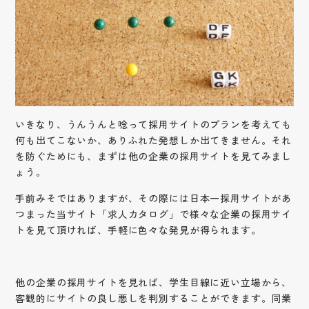
いきなり、うんうんと唸って採用サイトのプランを考えても
何も出てこないか、ありふれた発想しか出てきません。それ
を防ぐためにも、まずは他の企業の採用サイトを見てみまし
ょう。
手前みそではありますが、その際には日本一採用サイトがあ
つまった当サイト「求人カタログ」で様々な企業の採用サイ
トを見て頂ければ、手軽に色々な発見が得られます。
他の企業の採用サイトを見れば、学生目線に近い立場から、
客観的にサイトの良し悪しを判別することができます。同業