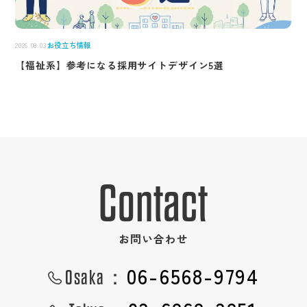
2026.08.03
お役立ち情報
【福祉系】参考になる採用サイトデザイン5選
Contact
お問い合わせ
06-6568-9794
Osaka：