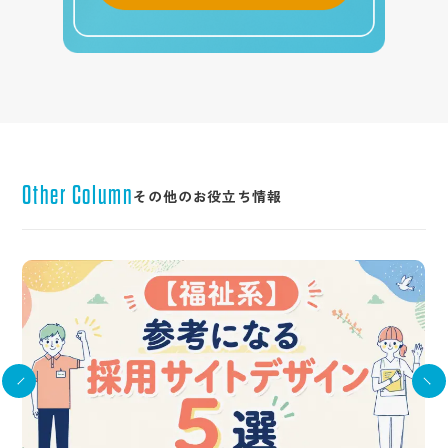
Other Column
その他のお役立ち情報