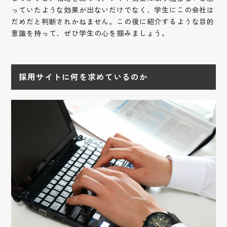
っていたような効果が出ないだけでなく、学生にこの会社は
だめだと判断されかねません。この後に紹介するような目的
意識を持って、ぜひ学生の心を掴みましょう。
採用サイトに何を求めているのか