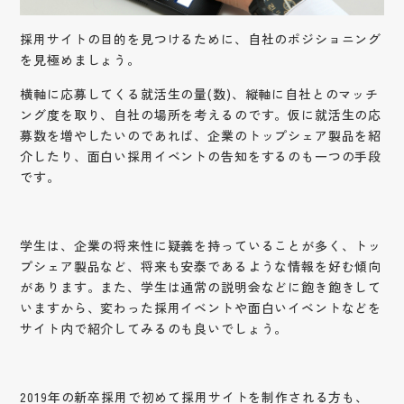
採用サイトの目的を見つけるために、自社のポジショニング
を見極めましょう。
横軸に応募してくる就活生の量(数)、縦軸に自社とのマッチ
ング度を取り、自社の場所を考えるのです。仮に就活生の応
募数を増やしたいのであれば、企業のトップシェア製品を紹
介したり、面白い採用イベントの告知をするのも一つの手段
です。
学生は、企業の将来性に疑義を持っていることが多く、トッ
プシェア製品など、将来も安泰であるような情報を好む傾向
があります。また、学生は通常の説明会などに飽き飽きして
いますから、変わった採用イベントや面白いイベントなどを
サイト内で紹介してみるのも良いでしょう。
2019年の新卒採用で初めて採用サイトを制作される方も、