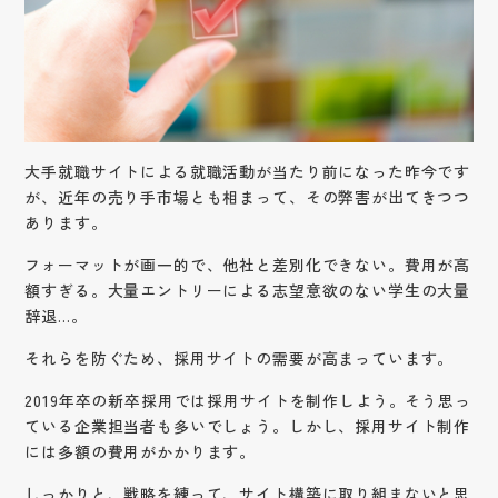
大手就職サイトによる就職活動が当たり前になった昨今です
が、近年の売り手市場とも相まって、その弊害が出てきつつ
あります。
フォーマットが画一的で、他社と差別化できない。費用が高
額すぎる。大量エントリーによる志望意欲のない学生の大量
辞退…。
それらを防ぐため、採用サイトの需要が高まっています。
2019年卒の新卒採用では採用サイトを制作しよう。そう思っ
ている企業担当者も多いでしょう。しかし、採用サイト制作
には多額の費用がかかります。
しっかりと、戦略を練って、サイト構築に取り組まないと思