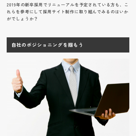
2019年の新卒採用でリニューアルを予定されている方も、こ
れらを参考にして採用サイト制作に取り組んでみるのはいか
がでしょうか？
自社のポジショニングを掴もう