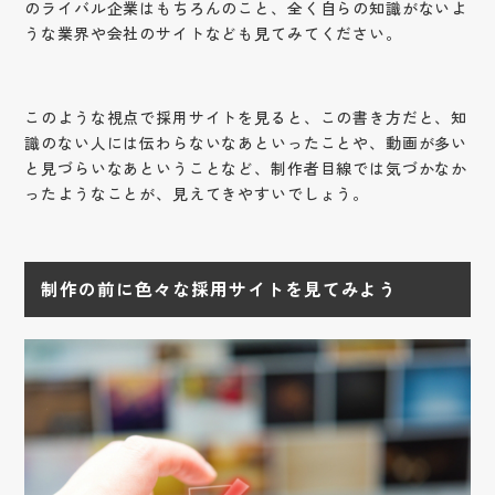
のライバル企業はもちろんのこと、全く自らの知識がないよ
うな業界や会社のサイトなども見てみてください。
このような視点で採用サイトを見ると、この書き方だと、知
識のない人には伝わらないなあといったことや、動画が多い
と見づらいなあということなど、制作者目線では気づかなか
ったようなことが、見えてきやすいでしょう。
制作の前に色々な採用サイトを見てみよう