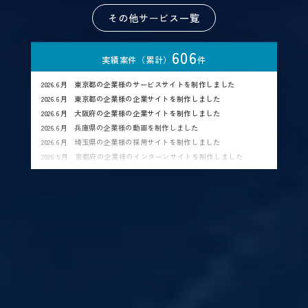
アクセス
採用サイト
その他サービス一覧
サービス
企業サイト
採用系サービス
企業・営業系サービス
サービス・ブランド・集客サイト
606
社員紹介
採用サイト制作
企業サイト制作
実績案件（累計）
件
採用動画
採用動画制作
YouTube動画制作
企業動画
お役立ち情報
2026.6月 東京都の企業様のサービスサイトを制作しました
etc.
採用パンフレット制作
企業動画制作
2026.6月 東京都の企業様の企業サイトを制作しました
採用ツール制作
サービスサイト制作
よくある質問
2026.6月 大阪府の企業様の企業サイトを制作しました
採用支援(コンサルティング・求人媒体)
商品サービス紹介動画制作
2026.6月 兵庫県の企業様の動画を制作しました
2026.6月 埼玉県の企業様の採用サイトを制作しました
採用情報
企業パンフレット制作
2026.5月 京都府の企業様のインターンサイトを制作しました
プライバシーポリシー
営業パンフレット制作