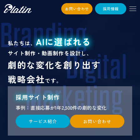
お問い合わせ
採用情報
06-6568-
Branding
Osaka：
9794
AIに選ばれる
03-6868-3851
Tokyo：
私たちは、
（平日10:00~19:00）
Digital
サイト制作・動画制作を設計し、
劇的な変化を創り出す
採用情報
戦略会社
お問い合わせ
です。
Marketing
採用サイト制作
トップ
事例：直接応募が1年2,500件の劇的な変化
企業情報
会社概要
サービス紹介
お問い合わせ
お知らせ
代表挨拶
企業文化
制作実績