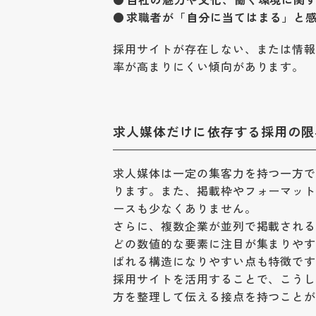
求職者が「自分に当てはまる」と
採用サイトが存在しない、または情
率が高まりにくい傾向があります。
求人媒体だけに依存する採用の限
求人媒体は一定の集客力を持つ一方
ります。また、掲載枠やフォーマッ
ースも少なくありません。
さらに、複数企業が並列で掲載され
どの数値的な要素に注目が集まりや
ばれる構造になりやすい点も特徴で
採用サイトを活用することで、こう
方を整理して伝える接点を持つこと