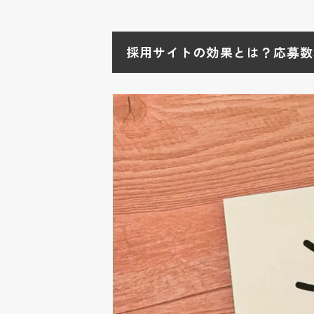
採用サイトの効果とは？応募数