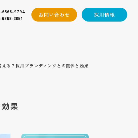
-6568-9794
お問い合わせ
採用情報
-6868-3851
増える？採用ブランディングとの関係と効果
と効果