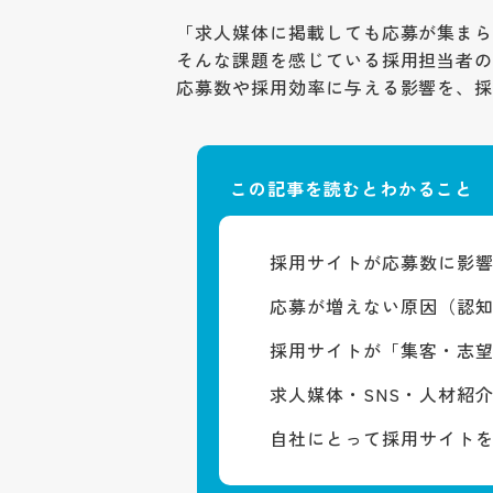
「求人媒体に掲載しても応募が集ま
そんな課題を感じている採用担当者
応募数や採用効率に与える影響を、
この記事を読むとわかること
採用サイトが応募数に影
応募が増えない原因（認
採用サイトが「集客・志
求人媒体・SNS・人材紹
自社にとって採用サイト