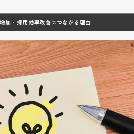
増加・採用効率改善につながる理由