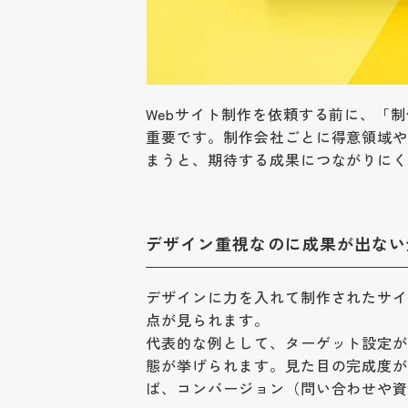
Webサイト制作を依頼する前に、「
重要です。制作会社ごとに得意領域
まうと、期待する成果につながりに
デザイン重視なのに成果が出ない
デザインに力を入れて制作されたサ
点が見られます。
代表的な例として、ターゲット設定
態が挙げられます。見た目の完成度
ば、コンバージョン（問い合わせや資