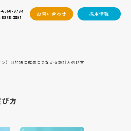
-6568-9794
お問い合わせ
採用情報
-6868-3851
ザイン】目的別に成果につながる設計と選び方
選び方