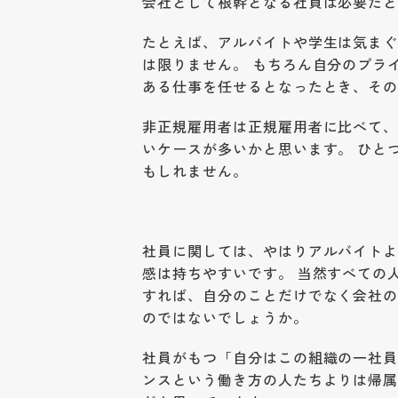
会社として根幹となる社員は必要だ
たとえば、アルバイトや学生は気ま
は限りません。 もちろん自分のプラ
ある仕事を任せるとなったとき、そ
非正規雇用者は正規雇用者に比べて
いケースが多いかと思います。 ひと
もしれません。
社員に関しては、やはりアルバイト
感は持ちやすいです。 当然すべての
すれば、自分のことだけでなく会社
のではないでしょうか。
社員がもつ「自分はこの組織の一社
ンスという働き方の人たちよりは帰