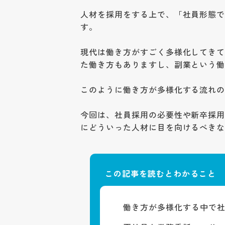
人材を採用をする上で、「社員形態
す。
現代は働き方がすごく多様化してき
た働き方もありますし、副業という
このように働き方が多様化する流れ
今回は、社員採用の必要性や新卒採
にどういった人材に目を向けるべき
この記事を読むとわかること
働き方が多様化する中で