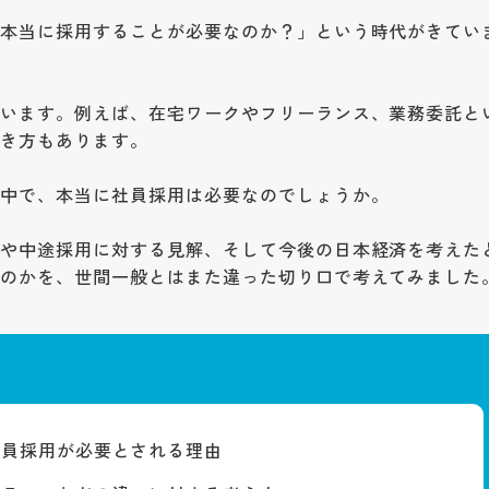
で本当に採用することが必要なのか？」という時代がきてい
ています。例えば、在宅ワークやフリーランス、業務委託と
働き方もあります。
の中で、本当に社員採用は必要なのでしょうか。
用や中途採用に対する見解、そして今後の日本経済を考えた
なのかを、世間一般とはまた違った切り口で考えてみました
社員採用が必要とされる理由