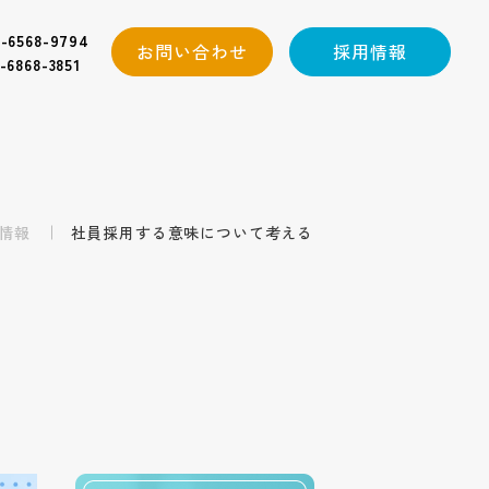
-6568-9794
お問い合わせ
採用情報
-6868-3851
情報
社員採用する意味について考える