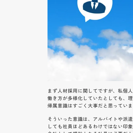
まず人材採用に関してですが、私個
働き方が多様化していたとしても、
帰属意識はすごく大事だと思ってい
そういった意識は、アルバイトや派
しても社員ほどあるわけではない印