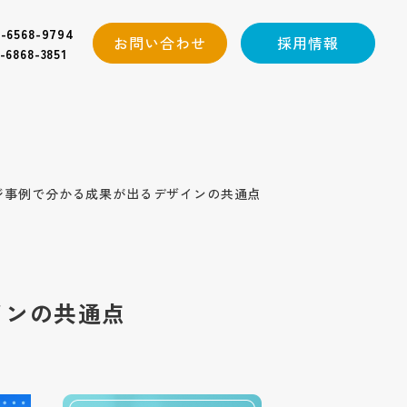
-6568-9794
お問い合わせ
採用情報
-6868-3851
ジ事例で分かる成果が出るデザインの共通点
インの共通点