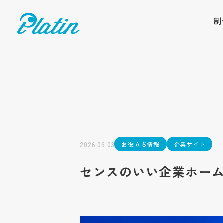
制
2026.06.03
お役立ち情報
企業サイト
センスのいい企業ホー