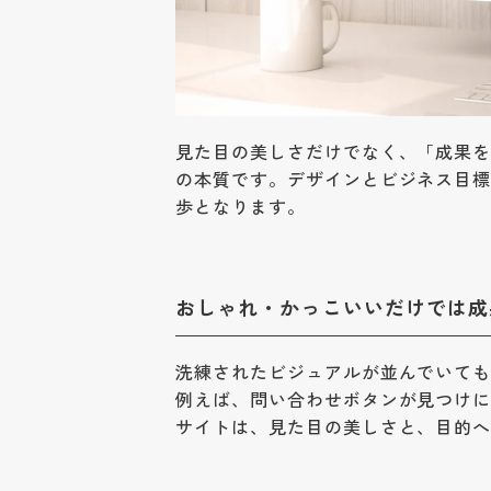
見た目の美しさだけでなく、「成果
の本質です。デザインとビジネス目
歩となります。
おしゃれ・かっこいいだけでは成
洗練されたビジュアルが並んでいて
例えば、問い合わせボタンが見つけ
サイトは、見た目の美しさと、目的