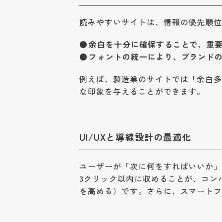
読みやすいサイトは、情報の優先順
余白を十分に確保することで、重
フォントの統一により、ブランド
例えば、製造業のサイトでは「余白
な印象を与えることができます。
UI/UXと導線設計の最適化
ユーザーが「次に何をすればいいか
3クリック以内に収めることが、コン
を高める）です。さらに、スマート