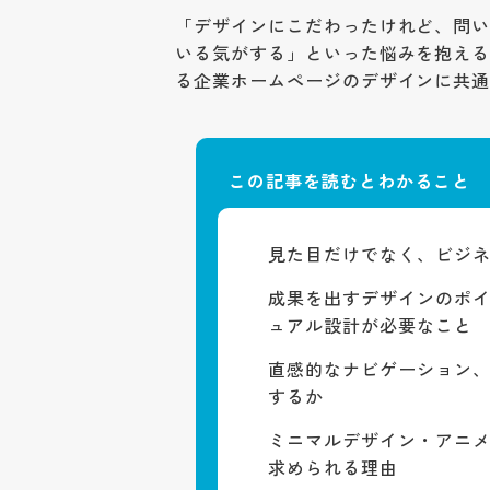
「デザインにこだわったけれど、問
いる気がする」といった悩みを抱え
る企業ホームページのデザインに共
この記事を読むとわかること
見た目だけでなく、ビジ
成果を出すデザインのポ
ュアル設計が必要なこと
直感的なナビゲーション
するか
ミニマルデザイン・アニメ
求められる理由