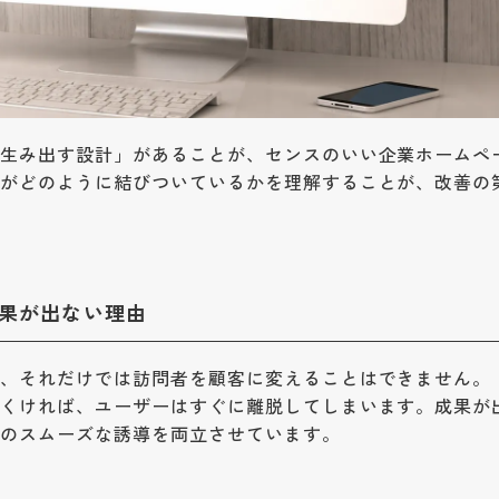
を生み出す設計」があることが、センスのいい企業ホームペ
標がどのように結びついているかを理解することが、改善の
果が出ない理由
も、それだけでは訪問者を顧客に変えることはできません。
にくければ、ユーザーはすぐに離脱してしまいます。成果が
へのスムーズな誘導を両立させています。