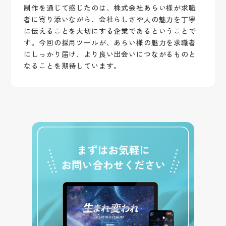
制作を通じて感じたのは、株式会社あらい様が求職
者に寄り添いながら、会社らしさや人の魅力を丁寧
に伝えることを大切にする企業であるということで
す。今回の採用ツールが、あらい様の魅力を求職者
にしっかり届け、より良い出会いにつながるものと
なることを期待しています。