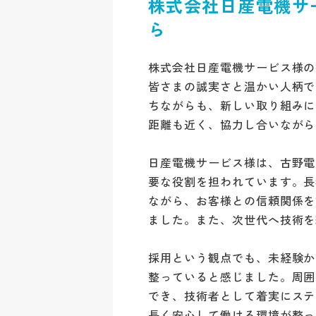
株式会社日産電機サ
ら
株式会社日産電機サービス様の
皆さまの誠実さと温かい人柄で
ちながらも、新しい取り組みに
距離も近く、協力し合いながら
日産電機サービス様は、古野電
要な役割を担われています。長
ながら、お客様との信頼関係を
ました。また、次世代へ技術を
採用という観点でも、未経験か
整っていると感じました。周囲
でき、技術者として着実にステ
長く安心して働ける環境が整っ