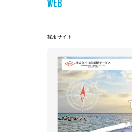
WEB
採用サイト