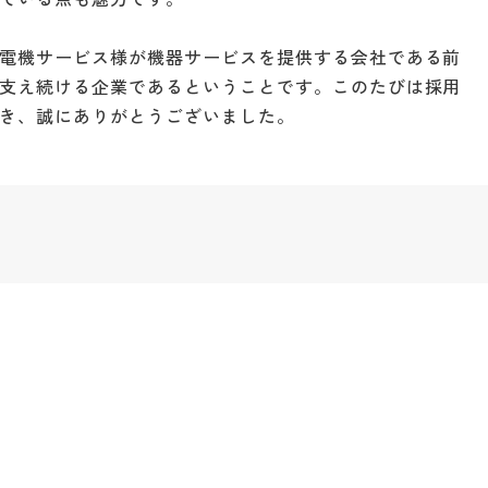
電機サービス様が機器サービスを提供する会社である前
支え続ける企業であるということです。このたびは採用
き、誠にありがとうございました。