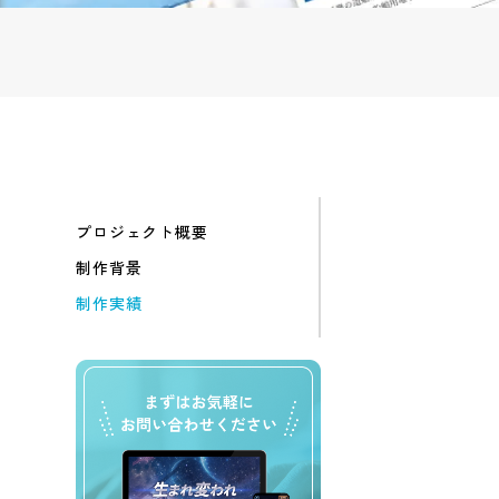
プロジェクト概要
制作背景
制作実績