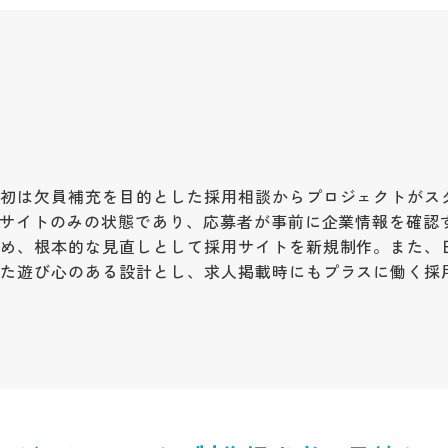
当初は欠員補充を目的とした採用相談からプロジェクトがス
業サイトのみの状態であり、応募者が事前に企業情報を確認
ため、根本的な見直しとして採用サイトを新規制作。また、
した遊び心のある設計とし、求人掲載時にもプラスに働く採
。