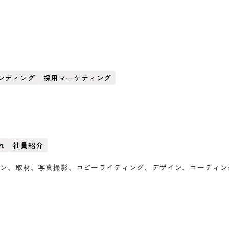
ンディング
採用マーケティング
れ
社員紹介
ョン、取材、写真撮影、コピーライティング、デザイン、コーディン