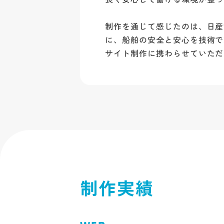
制作を通じて感じたのは、日産
に、船舶の安全と安心を技術で
サイト制作に携わらせていただ
制作実績