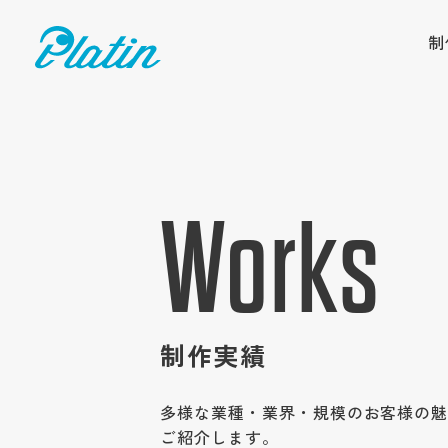
制
Works
制作実績
多様な業種・業界・規模のお客様の
ご紹介します。