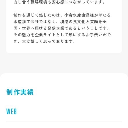
力し合う職場環境も安心感につながっています。
制作を通じて感じたのは、小倉水産食品様が単なる
水産加工会社ではなく、境港の食文化と笑顔を全
国・世界へ届ける発信企業であるということです。
その魅力を企業サイトとして形にするお手伝いがで
き、大変嬉しく思っております。
制作実績
WEB