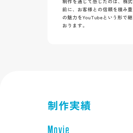
制作を通じて感じたのは、株式
前に、お客様との信頼を積み重
の魅力をYouTubeという形
おります。
制作実績
Movie