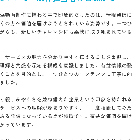
ube動画制作に携わる中で印象的だったのは、情報発信に
くの方へ価値を届けようとされている姿勢です。一つひ
がらも、新しいチャレンジにも柔軟に取り組まれている
業界・サービスの魅力を分かりやすく伝えることを重視し、
理解と共感を深める構成を意識しました。有益情報の発
くことを目的とし、一つひとつのコンテンツに丁寧に向
ました。
と親しみやすさを兼ね備えた企業という印象を持たれる
サービスへの理解が深まりやすく、「一度相談してみた
ある発信になっている点が特徴です。有益な価値を届け
がっています。