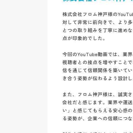
株式会社フロム神戸様のYouT
対して非常に前向きで、より多
とつの取り組みを丁寧に進めな
点が印象的でした。
今回のYouTube動画では、
視聴者との接点を増やすことで
信を通じて信頼関係を築いてい
き合う姿勢が伝わるよう設計し
また、フロム神戸様は、誠実さ
会社だと感じます。業界や運送
い」と感じてもらえる安心感の
る姿勢が、企業への信頼につな