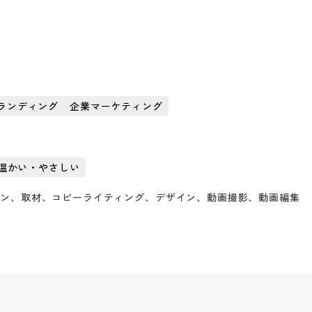
ランディング
企業マーケティング
温かい・やさしい
ョン、取材、コピーライティング、デザイン、動画撮影、動画編集