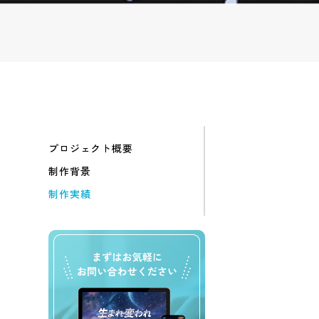
プロジェクト概要
制作背景
制作実績