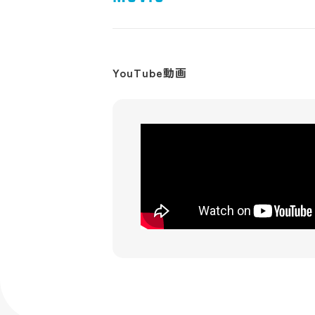
YouTube動画