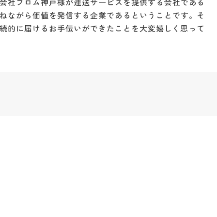
会社フロム神戸様が運送サービスを提供する会社である
ねながら価値を発信する企業であるということです。そ
で継続的に届けるお手伝いができたことを大変嬉しく思って