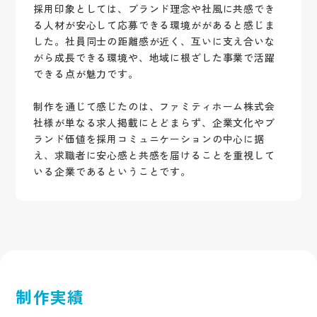
採用印象としては、ブランド理念や社風に共感でき
る人材が安心して応募できる環境ががあると感じま
した。社員同士の距離感が近く、互いに支え合いな
がら成長できる環境や、地域に根ざした事業で活躍
できる点が魅力です。
制作を通じて感じたのは、ファミティホーム株式会
社様が単なる求人掲載にとどまらず、企業文化やブ
ランド価値を採用コミュニケーションの中心に据
え、求職者に安心感と共感を届けることを重視して
いる企業であるということです。
制作実績