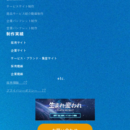
サービスサイト制作
商品サービス紹介動画制作
企業パンフレット制作
営業パンフレット制作
制作実績
採用サイト
企業サイト
サービス・ブランド・集客サイト
採用動画
企業動画
etc.
採用情報
プライバシーポリシー
お問い合わせ