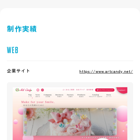
制作実績
WEB
企業サイト
https://www.artcandy.net/