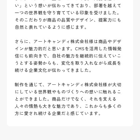
い」という想いが伝わってきており、部署を越えて
一つの世界観を守り育てている印象を受けました。
そのこだわりが商品の品質やデザイン、提案力にも
自然と表れているように感じます。
さらに、アートキャンディ株式会社様は商品やデザ
インが魅力的だと思います。CMSを活用した情報発
信にも前向きで、自社の魅力を継続的に伝えていこ
うとする姿勢からも、変化を取り入れながら成長を
続ける企業文化が伝わってきました。
制作を通じて、アートキャンディ株式会社様が大切
にしている世界観やものづくりへの想いに触れるこ
とができました。商品だけでなく、それを支える
人々の情熱も大きな魅力であり、これからも多くの
方に愛され続ける企業だと感じています。