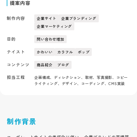
提案内容
制作内容
企業サイト
企業ブランディング
企業マーケティング
目的
問い合わせ増加
テイスト
かわいい
カラフル
ポップ
コンテンツ
商品紹介
ブログ
担当工程
企画構成、ディレクション、取材、写真撮影、コピー
ライティング、デザイン、コーディング、CMS実装
制作背景