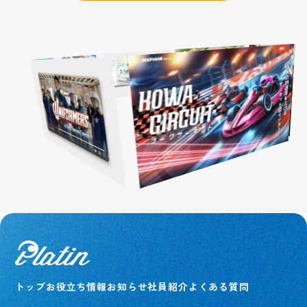
トップ
お役立ち情報
お知らせ
社員紹介
よくある質問