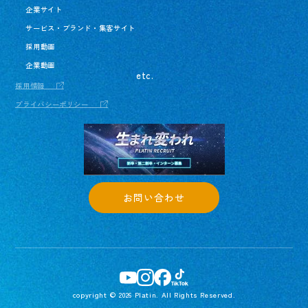
企業サイト
サービス・ブランド・集客サイト
採用動画
企業動画
etc.
採用情報
プライバシーポリシー
お問い合わせ
copyright © 2026 Platin. All Rights Reserved.