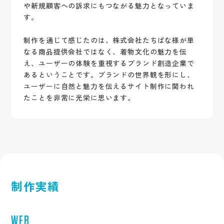
や新規顧客への訴求にもつながる魅力となっていま
す。
制作を通じて感じたのは、株式会社たちばな様が単
なる商品提供会社ではなく、着物文化の魅力を伝
え、ユーザーの体験を重視するブランド創造企業で
あるということです。ブランドの世界観を形にし、
ユーザーに自然と魅力を伝えるサイト制作に関われ
たことを非常に光栄に思います。
制作実績
WEB