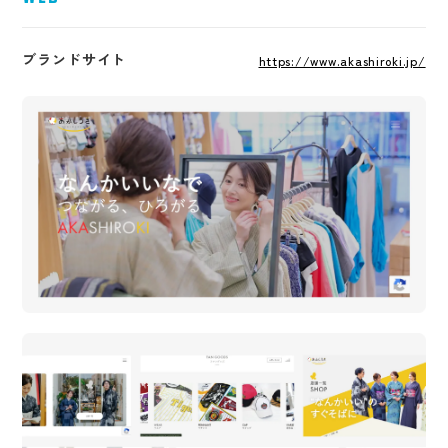
ブランドサイト
https://www.akashiroki.jp/