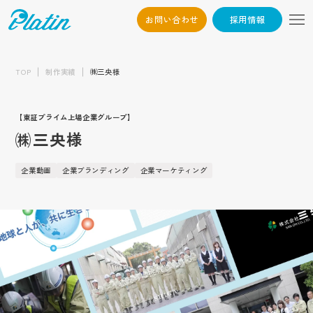
お問い合わせ
採用情報
06-6568-
Osaka：
9794
TOP
制作実績
㈱三央様
03-6868-3851
Tokyo：
（平日10:00~19:00）
【東証プライム上場企業グループ】
㈱三央様
採用情報
企業動画
企業ブランディング
企業マーケティング
お問い合わせ
トップ
企業情報
会社概要
お知らせ
代表挨拶
企業文化
制作実績