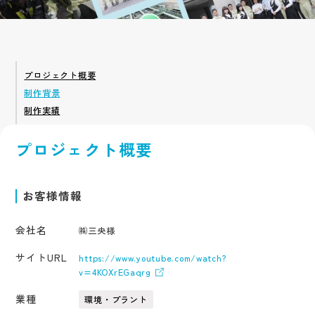
アクセス
採用サイト
サービス
企業サイト
採用系サービス
企業・営業系サービス
サービス・ブランド・集客サイト
社員紹介
採用サイト制作
企業サイト制作
採用動画
プロジェクト概要
採用動画制作
YouTube動画制作
企業動画
お役立ち情報
制作背景
etc.
採用パンフレット制作
企業動画制作
制作実績
採用ツール制作
サービスサイト制作
よくある質問
採用支援(コンサルティング・求人媒体)
商品サービス紹介動画制作
プロジェクト概要
採用情報
企業パンフレット制作
プライバシーポリシー
営業パンフレット制作
お客様情報
会社名
㈱三央様
サイトURL
https://www.youtube.com/watch?
v=4KOXrEGaqrg
業種
環境・プラント