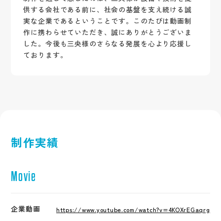
供する会社である前に、社会の基盤を支え続ける誠
実な企業であるということです。このたびは動画制
作に携わらせていただき、誠にありがとうございま
した。今後も三央様のさらなる発展を心より応援し
ております。
制作実績
Movie
企業動画
https://www.youtube.com/watch?v=4KOXrEGaqrg