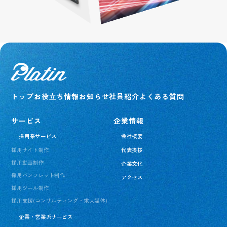
トップ
お役立ち情報
お知らせ
社員紹介
よくある質問
サービス
企業情報
採用系サービス
会社概要
採用サイト制作
代表挨拶
採用動画制作
企業文化
採用パンフレット制作
アクセス
採用ツール制作
採用支援(コンサルティング・求人媒体)
企業・営業系サービス