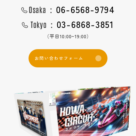
06-6568-9794
Osaka：
03-6868-3851
Tokyo：
（平日10:00~19:00）
お
問
い
合
わ
せ
フ
ォ
ー
ム