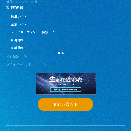
営業パンフレット制作
制作実績
採用サイト
企業サイト
サービス・ブランド・集客サイト
採用動画
企業動画
etc.
採用情報
プライバシーポリシー
お問い合わせ