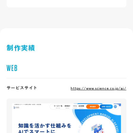
制作実績
WEB
サービスサイト
https://www.science.co.jp/ai/