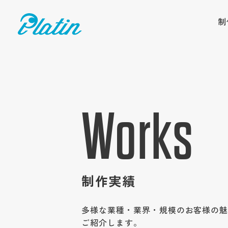
制
Works
制作実績
多様な業種・業界・規模のお客様の
ご紹介します。