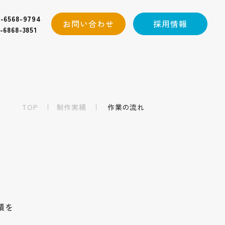
-6568-9794
お問い合わせ
採用情報
-6868-3851
TOP
制作実績
作業の流れ
績を