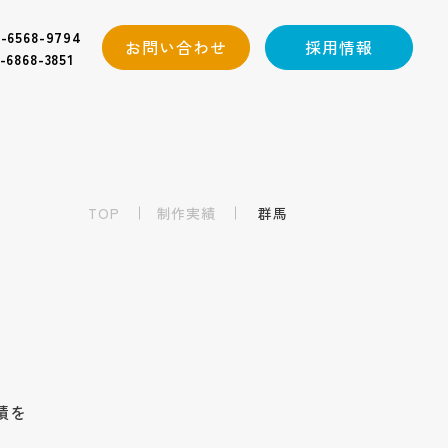
-6568-9794
お問い合わせ
採用情報
-6868-3851
TOP
制作実績
群馬
績を