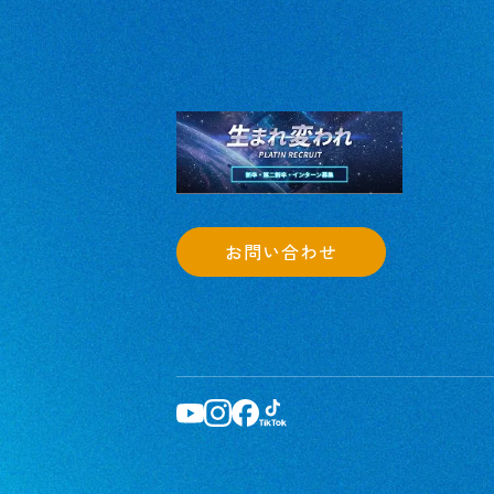
お問い合わせ