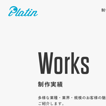
制
Works
制作実績
多様な業種・業界・規模のお客様の
ご紹介します。