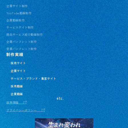
企業サイト制作
YouTube動画制作
企業動画制作
サービスサイト制作
商品サービス紹介動画制作
企業パンフレット制作
営業パンフレット制作
制作実績
採用サイト
企業サイト
サービス・ブランド・集客サイト
採用動画
企業動画
etc.
採用情報
プライバシーポリシー