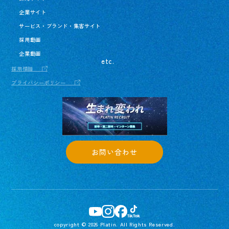
企業サイト
サービス・ブランド・集客サイト
採用動画
企業動画
etc.
採用情報
プライバシーポリシー
お問い合わせ
copyright © 2026 Platin. All Rights Reserved.