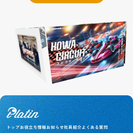
トップ
お役立ち情報
お知らせ
社員紹介
よくある質問