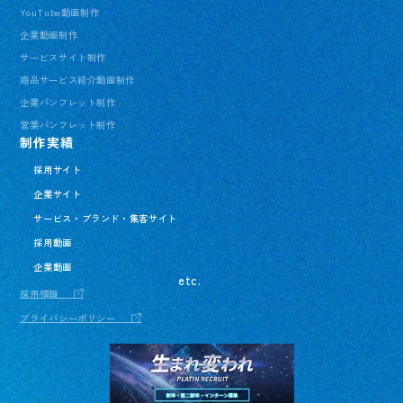
YouTube動画制作
企業動画制作
サービスサイト制作
商品サービス紹介動画制作
企業パンフレット制作
営業パンフレット制作
制作実績
採用サイト
企業サイト
サービス・ブランド・集客サイト
採用動画
企業動画
etc.
採用情報
プライバシーポリシー