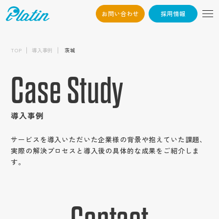
お問い合わせ
採用情報
06-6568-
Osaka：
9794
TOP
導入事例
茨城
03-6868-3851
Tokyo：
Case Study
（平日10:00~19:00）
採用情報
導入事例
お問い合わせ
サービスを導入いただいた企業様の背景や抱えていた課題、
実際の解決プロセスと導入後の具体的な成果をご紹介しま
トップ
す。
企業情報
会社概要
お知らせ
代表挨拶
企業文化
制作実績