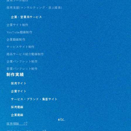
採用ツール制作
採用支援(コンサルティング・求人媒体)
企業・営業系サービス
企業サイト制作
YouTube動画制作
企業動画制作
サービスサイト制作
商品サービス紹介動画制作
企業パンフレット制作
営業パンフレット制作
制作実績
採用サイト
企業サイト
サービス・ブランド・集客サイト
採用動画
企業動画
etc.
採用情報