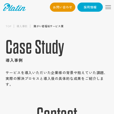
お問い合わせ
採用情報
06-6568-
Osaka：
9794
TOP
導入事例
障がい者福祉サービス業
03-6868-3851
Tokyo：
Case Study
（平日10:00~19:00）
採用情報
導入事例
お問い合わせ
サービスを導入いただいた企業様の背景や抱えていた課題、
実際の解決プロセスと導入後の具体的な成果をご紹介しま
トップ
す。
企業情報
会社概要
お知らせ
代表挨拶
企業文化
制作実績