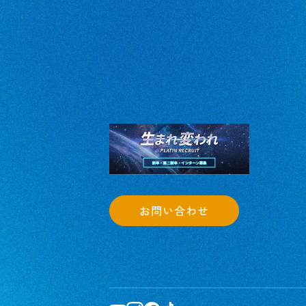
お問い合わせ