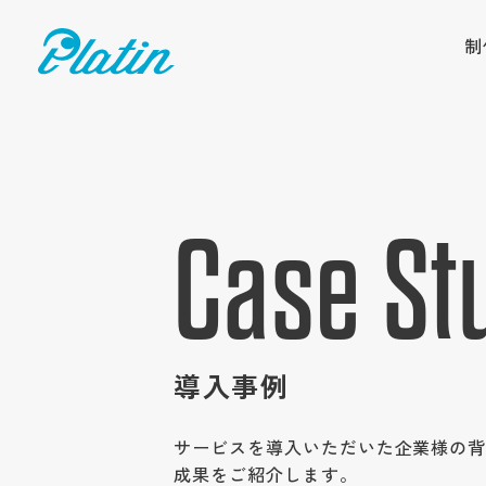
制
Case St
導入事例
サービスを導入いただいた企業様の
成果をご紹介します。