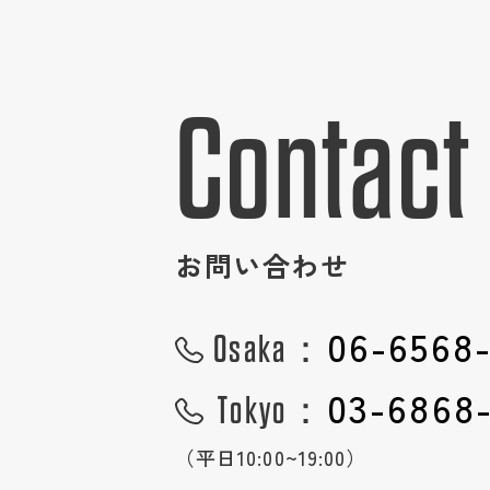
Contact
お問い合わせ
06-6568
Osaka：
03-6868
Tokyo：
（平日10:00~19:00）