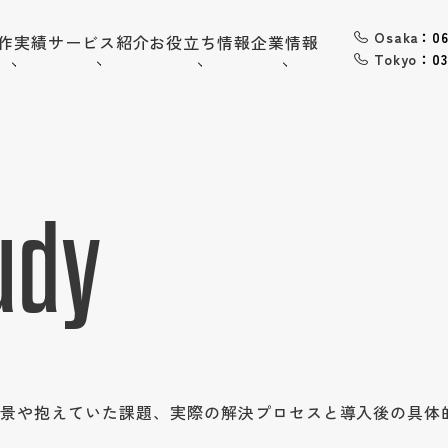
Osaka
：06
作実績
サービス紹介
お役立ち情報
企業情報
Tokyo
：03
06-6568-
Osaka：
9794
03-6868-
Tokyo：
3851
udy
（平日10:00~19:00）
採用情報
お問い合わせ
トップ
企業情報
背景や抱えていた課題、実際の解決プロセスと導入後の具体
会社概要