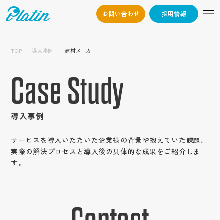
お問い合わせ
採用情報
06-6568-
Osaka：
9794
TOP
導入事例
建材メーカー
03-6868-3851
Tokyo：
Case Study
（平日10:00~19:00）
採用情報
導入事例
お問い合わせ
サービスを導入いただいた企業様の背景や抱えていた課題、
実際の解決プロセスと導入後の具体的な成果をご紹介しま
トップ
す。
企業情報
会社概要
お知らせ
代表挨拶
企業文化
制作実績