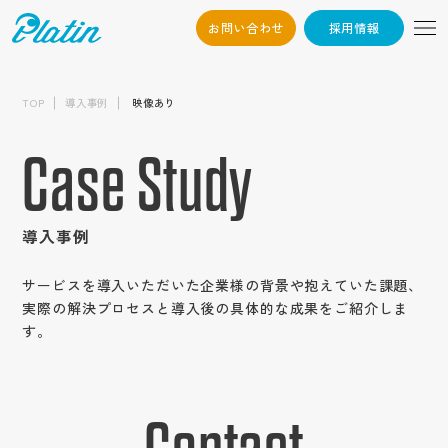
お問い合わせ
採用情報
06-6568-
Osaka：
9794
TOP
導入事例
映像あり
03-6868-3851
Tokyo：
Case Study
（平日10:00~19:00）
採用情報
導入事例
お問い合わせ
サービスを導入いただいた企業様の背景や抱えていた課題、
実際の解決プロセスと導入後の具体的な成果をご紹介しま
トップ
す。
企業情報
会社概要
お知らせ
代表挨拶
企業文化
制作実績