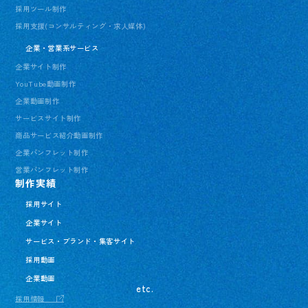
採用ツール制作
採用支援(コンサルティング・求人媒体)
企業・営業系サービス
企業サイト制作
YouTube動画制作
企業動画制作
サービスサイト制作
商品サービス紹介動画制作
企業パンフレット制作
営業パンフレット制作
制作実績
採用サイト
企業サイト
サービス・ブランド・集客サイト
採用動画
企業動画
etc.
採用情報