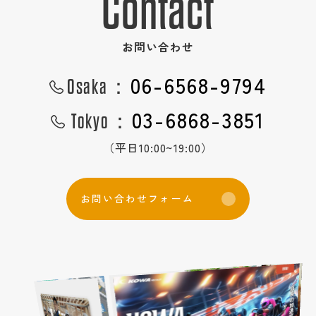
Contact
お問い合わせ
06-6568-9794
Osaka：
03-6868-3851
Tokyo：
（平日10:00~19:00）
お
問
い
合
わ
せ
フ
ォ
ー
ム