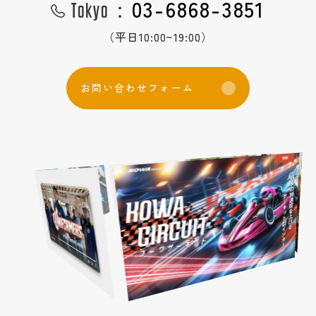
03-6868-3851
Tokyo：
（平日10:00~19:00）
お
問
い
合
わ
せ
フ
ォ
ー
ム