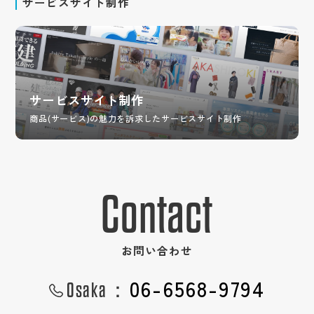
サービスサイト制作
アクセス
採用サイト
サービス
企業サイト
採用系サービス
企業・営業系サービス
サービス・ブランド・集客サイト
社員紹介
採用サイト制作
企業サイト制作
採用動画
採用動画制作
YouTube動画制作
企業動画
お役立ち情報
etc.
採用パンフレット制作
企業動画制作
サービスサイト制作
採用ツール制作
サービスサイト制作
よくある質問
商品(サービス)の魅力を訴求したサービスサイト制作
採用支援(コンサルティング・求人媒体)
商品サービス紹介動画制作
採用情報
企業パンフレット制作
プライバシーポリシー
営業パンフレット制作
Contact
お問い合わせ
06-6568-9794
Osaka：