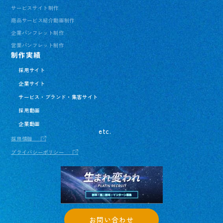
サービスサイト制作
商品サービス紹介動画制作
企業パンフレット制作
営業パンフレット制作
制作実績
採用サイト
企業サイト
サービス・ブランド・集客サイト
採用動画
企業動画
etc.
採用情報
プライバシーポリシー
お問い合わせ