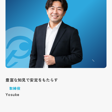
アクセス
採用サイト
サービス
企業サイト
採用系サービス
企業・営業系サービス
サービス・ブランド・集客サイト
社員紹介
採用サイト制作
企業サイト制作
採用動画
採用動画制作
YouTube動画制作
企業動画
お役立ち情報
etc.
採用パンフレット制作
企業動画制作
採用ツール制作
サービスサイト制作
よくある質問
採用支援(コンサルティング・求人媒体)
商品サービス紹介動画制作
採用情報
企業パンフレット制作
プライバシーポリシー
営業パンフレット制作
豊富な知見で安定をもたらす
取締役
Yosuke