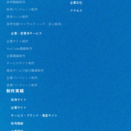
採用動画制作
企業文化
採用パンフレット制作
アクセス
採用ツール制作
採用支援(コンサルティング・求人媒体)
企業・営業系サービス
企業サイト制作
YouTube動画制作
企業動画制作
サービスサイト制作
商品サービス紹介動画制作
企業パンフレット制作
営業パンフレット制作
制作実績
採用サイト
企業サイト
サービス・ブランド・集客サイト
採用動画