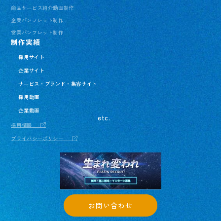
商品サービス紹介動画制作
企業パンフレット制作
営業パンフレット制作
制作実績
採用サイト
企業サイト
サービス・ブランド・集客サイト
採用動画
企業動画
etc.
採用情報
プライバシーポリシー
お問い合わせ