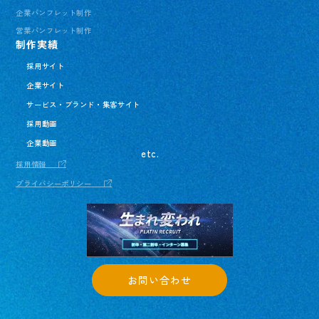
企業パンフレット制作
営業パンフレット制作
制作実績
採用サイト
企業サイト
サービス・ブランド・集客サイト
採用動画
企業動画
etc.
採用情報
プライバシーポリシー
お問い合わせ