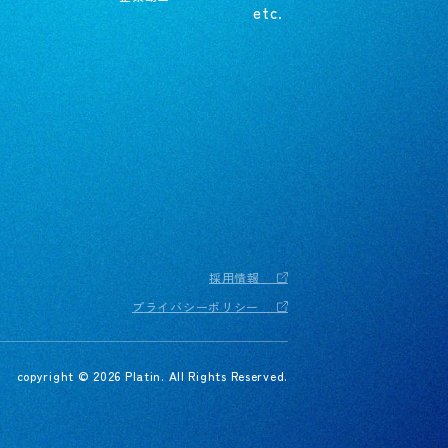
etc.
採用情報
プライバシーポリシー
copyright © 2026 Platin. All Rights Reserved.