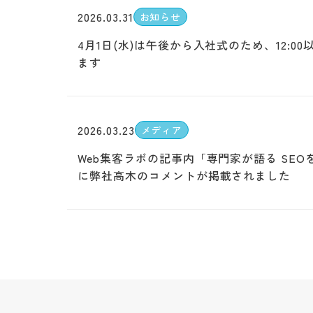
2026.03.31
お知らせ
4月1日(水)は午後から入社式のため、12:0
ます
2026.03.23
メディア
Web集客ラボの記事内「専門家が語る SE
に弊社高木のコメントが掲載されました