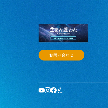
お問い合わせ