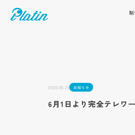
制
2020.05.25
お知らせ
6月1日より完全テレワ