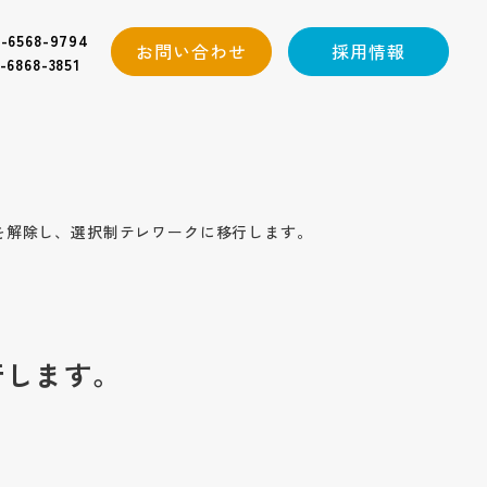
-6568-9794
お問い合わせ
採用情報
-6868-3851
を解除し、選択制テレワークに移行します。
行します。