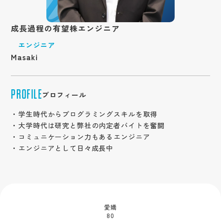
アクセス
採用サイト
サービス
企業サイト
成長過程の有望株エンジニア
採用系サービス
企業・営業系サービス
サービス・ブランド・集客サイト
社員紹介
採用サイト制作
企業サイト制作
エンジニア
採用動画
採用動画制作
YouTube動画制作
Masaki
企業動画
お役立ち情報
etc.
採用パンフレット制作
企業動画制作
採用ツール制作
サービスサイト制作
よくある質問
採用支援(コンサルティング・求人媒体)
商品サービス紹介動画制作
PROFILE
プロフィール
採用情報
企業パンフレット制作
・学生時代からプログラミングスキルを取得
プライバシーポリシー
営業パンフレット制作
・大学時代は研究と弊社の内定者バイトを奮闘
・コミュニケーション力もあるエンジニア
・エンジニアとして日々成長中
愛嬌
80