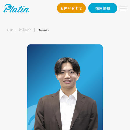
お問い合わせ
採用情報
06-6568-
Osaka：
9794
TOP
社員紹介
Masaki
03-6868-3851
Tokyo：
（平日10:00~19:00）
採用情報
お問い合わせ
トップ
企業情報
会社概要
お知らせ
代表挨拶
企業文化
制作実績