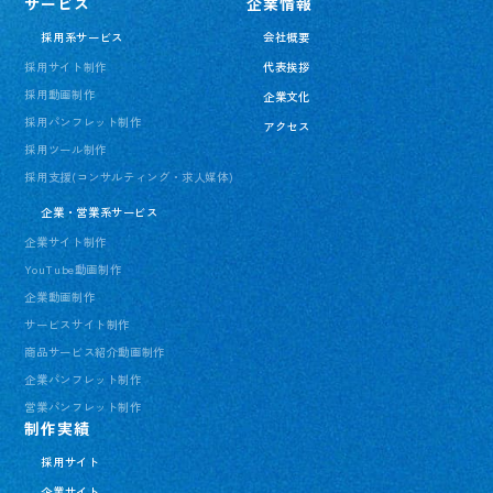
サービス
企業情報
採用系サービス
会社概要
採用サイト制作
代表挨拶
採用動画制作
企業文化
採用パンフレット制作
アクセス
採用ツール制作
採用支援(コンサルティング・求人媒体)
企業・営業系サービス
企業サイト制作
YouTube動画制作
企業動画制作
サービスサイト制作
商品サービス紹介動画制作
企業パンフレット制作
営業パンフレット制作
制作実績
採用サイト
企業サイト